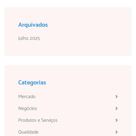
Arquivados
Julho 2025
Categorias
Mercado
Negócios
Produtos e Serviços
Qualidade