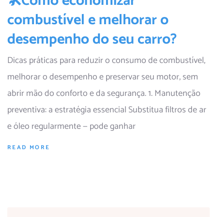
🛠️Como economizar
combustível e melhorar o
desempenho do seu carro?
Dicas práticas para reduzir o consumo de combustível,
melhorar o desempenho e preservar seu motor, sem
abrir mão do conforto e da segurança. 1. Manutenção
preventiva: a estratégia essencial Substitua filtros de ar
e óleo regularmente — pode ganhar
READ MORE