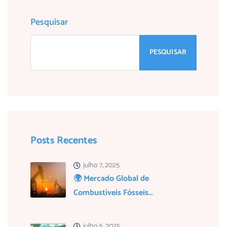
Pesquisar
PESQUISAR
Posts Recentes
julho 7, 2025
🌍 Mercado Global de
Combustíveis Fósseis…
julho 5, 2025