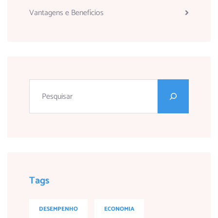
Vantagens e Benefícios
Tags
DESEMPENHO
ECONOMIA