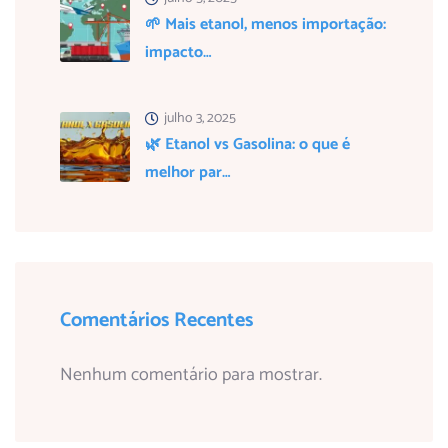
🌱 Mais etanol, menos importação:
impacto…
julho 3, 2025
🌿 Etanol vs Gasolina: o que é
melhor par…
Comentários Recentes
Nenhum comentário para mostrar.