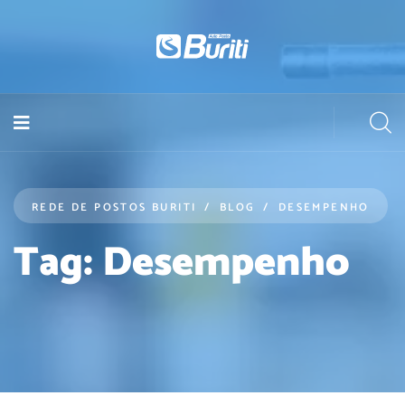
REDE DE POSTOS BURITI
BLOG
DESEMPENHO
Tag:
Desempenho